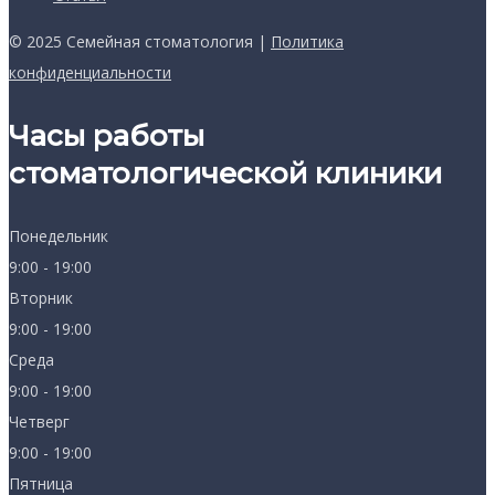
© 2025 Семейная стоматология |
Политика
конфиденциальности
Часы работы
стоматологической клиники
Понедельник
9:00 - 19:00
Вторник
9:00 - 19:00
Среда
9:00 - 19:00
Четверг
9:00 - 19:00
Пятница