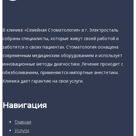
В клинике «Семейная Стоматология» в г. Электросталь
собраны специалисты, которые живут своей работой и
заботятся о своих пациентах. Стоматология оснащена
современным медицинским оборудованием и использует
инновационные методы диагностики. Лечение проходит с
обезболиванием, применяются импортные анестетики.
Клиника дает гарантию на свои услуги.
Навигация
Главная
Услуги