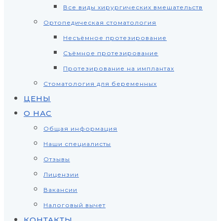
Все виды хирургических вмешательств
Ортопедическая стоматология
Несъёмное протезирование
Съёмное протезирование
Протезирование на имплантах
Стоматология для беременных
ЦЕНЫ
О НАС
Общая информация
Наши специалисты
Отзывы
Лицензии
Вакансии
Налоговый вычет
КОНТАКТЫ