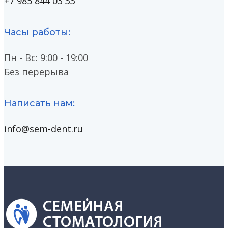
+7 985 844 03 33
Часы работы:
Пн - Вс: 9:00 - 19:00
Без перерыва
Написать нам:
info@sem-dent.ru