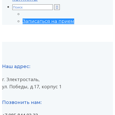
Search
for:
Записаться на прием
Наш адрес:
г. Электросталь,
ул. Победы, д.17, корпус 1
Позвонить нам: