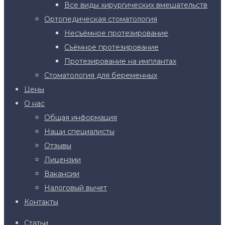
Все виды хирургических вмешательств
Ортопедическая стоматология
Несъёмное протезирование
Съёмное протезирование
Протезирование на имплантах
Стоматология для беременных
Цены
О нас
Общая информация
Наши специалисты
Отзывы
Лицензии
Вакансии
Налоговый вычет
Контакты
Статьи