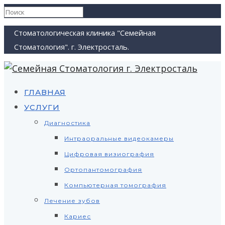
Стоматологическая клиника "Семейная
Стоматология". г. Электросталь.
ГЛАВНАЯ
УСЛУГИ
Диагностика
Интраоральные видеокамеры
Цифровая визиография
Ортопантомография
Компьютерная томография
Лечение зубов
Кариес