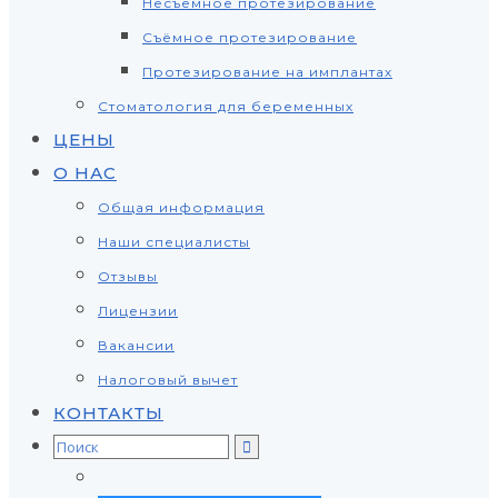
Несъёмное протезирование
Съёмное протезирование
Протезирование на имплантах
Стоматология для беременных
ЦЕНЫ
О НАС
Общая информация
Наши специалисты
Отзывы
Лицензии
Вакансии
Налоговый вычет
КОНТАКТЫ
Search
for: