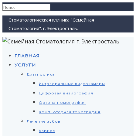
Стоматологическая клиника "Семейная
Стоматология". г. Электросталь.
ГЛАВНАЯ
УСЛУГИ
Диагностика
Интраоральные видеокамеры
Цифровая визиография
Ортопантомография
Компьютерная томография
Лечение зубов
Кариес