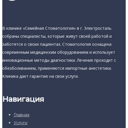
В клинике «Семейная Стоматология» в г. Электросталь
собраны специалисты, которые живут своей работой и
заботятся о своих пациентах. Стоматология оснащена
современным медицинским оборудованием и использует
инновационные методы диагностики. Лечение проходит с
обезболиванием, применяются импортные анестетики.
Клиника дает гарантию на свои услуги.
Навигация
Главная
Услуги