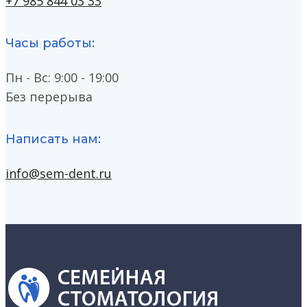
+7 985 844 03 33
Часы работы:
Пн - Вс: 9:00 - 19:00
Без перерыва
Написать нам:
info@sem-dent.ru