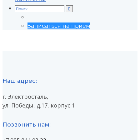
Search
for:
Записаться на прием
Наш адрес:
г. Электросталь,
ул. Победы, д.17, корпус 1
Позвонить нам: