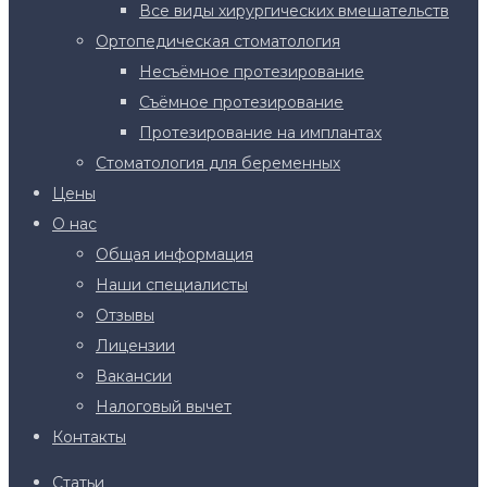
Все виды хирургических вмешательств
Ортопедическая стоматология
Несъёмное протезирование
Съёмное протезирование
Протезирование на имплантах
Стоматология для беременных
Цены
О нас
Общая информация
Наши специалисты
Отзывы
Лицензии
Вакансии
Налоговый вычет
Контакты
Статьи