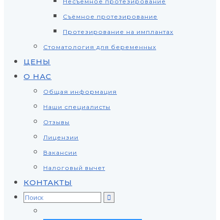
Несъёмное протезирование
Съёмное протезирование
Протезирование на имплантах
Стоматология для беременных
ЦЕНЫ
О НАС
Общая информация
Наши специалисты
Отзывы
Лицензии
Вакансии
Налоговый вычет
КОНТАКТЫ
Search
for: