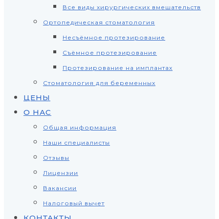
Все виды хирургических вмешательств
Ортопедическая стоматология
Несъёмное протезирование
Съёмное протезирование
Протезирование на имплантах
Стоматология для беременных
ЦЕНЫ
О НАС
Общая информация
Наши специалисты
Отзывы
Лицензии
Вакансии
Налоговый вычет
КОНТАКТЫ