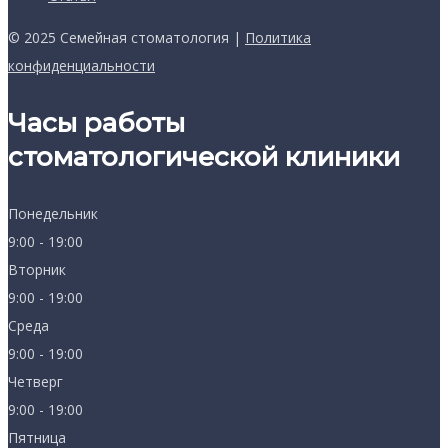
© 2025 Семейная стоматология |
Политика
конфиденциальности
Часы работы
стоматологической клиники
Понедельник
9:00 - 19:00
Вторник
9:00 - 19:00
Среда
9:00 - 19:00
Четверг
9:00 - 19:00
Пятница