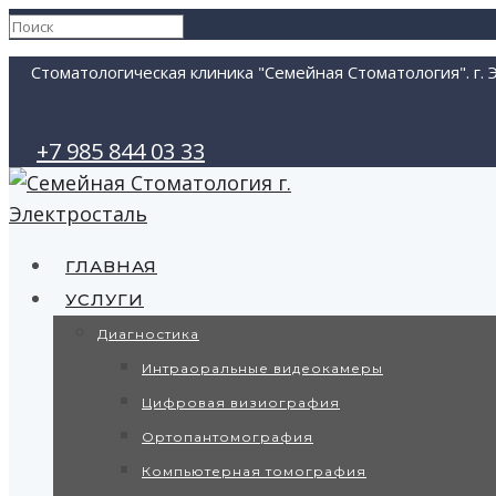
Стоматологическая клиника "Семейная Стоматология". г. 
+7 985 844 03 33
ГЛАВНАЯ
УСЛУГИ
Диагностика
Интраоральные видеокамеры
Цифровая визиография
Ортопантомография
Компьютерная томография