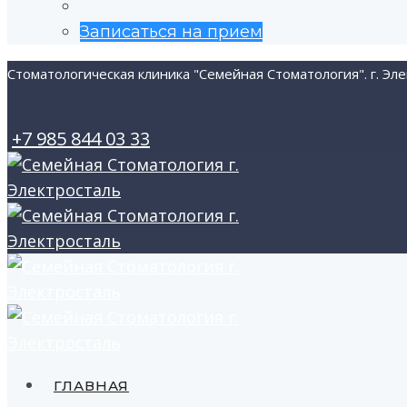
for:
Записаться на прием
Стоматологическая клиника "Семейная Стоматология". г. Эле
+7 985 844 03 33
ГЛАВНАЯ