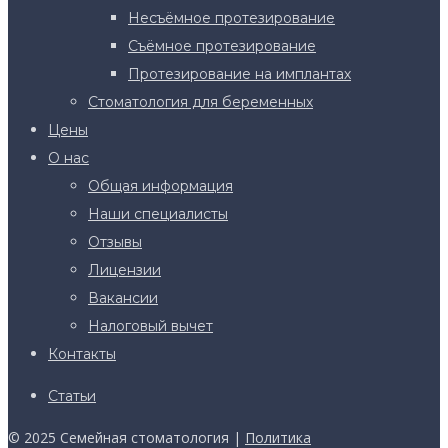
Несъёмное протезирование
Съёмное протезирование
Протезирование на имплантах
Стоматология для беременных
Цены
О нас
Общая информация
Наши специалисты
Отзывы
Лицензии
Вакансии
Налоговый вычет
Контакты
Статьи
© 2025 Семейная стоматология |
Политика