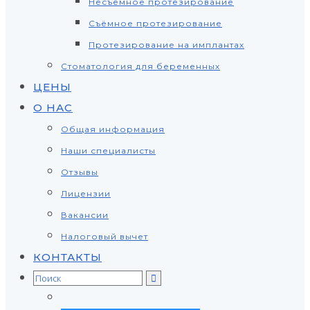
Несъёмное протезирование
Съёмное протезирование
Протезирование на имплантах
Стоматология для беременных
ЦЕНЫ
О НАС
Общая информация
Наши специалисты
Отзывы
Лицензии
Вакансии
Налоговый вычет
КОНТАКТЫ
Search
for: