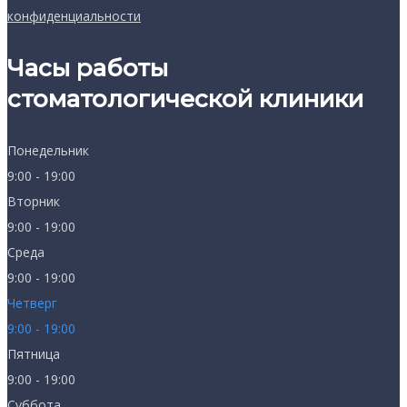
конфиденциальности
Часы работы
стоматологической клиники
Понедельник
9:00 - 19:00
Вторник
9:00 - 19:00
Среда
9:00 - 19:00
Четверг
9:00 - 19:00
Пятница
9:00 - 19:00
Суббота