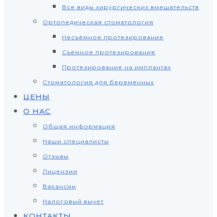
Все виды хирургических вмешательств
Ортопедическая стоматология
Несъёмное протезирование
Съёмное протезирование
Протезирование на имплантах
Стоматология для беременных
ЦЕНЫ
О НАС
Общая информация
Наши специалисты
Отзывы
Лицензии
Вакансии
Налоговый вычет
КОНТАКТЫ