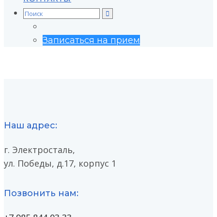
Search
for:
Записаться на прием
Наш адрес:
г. Электросталь,
ул. Победы, д.17, корпус 1
Позвонить нам: