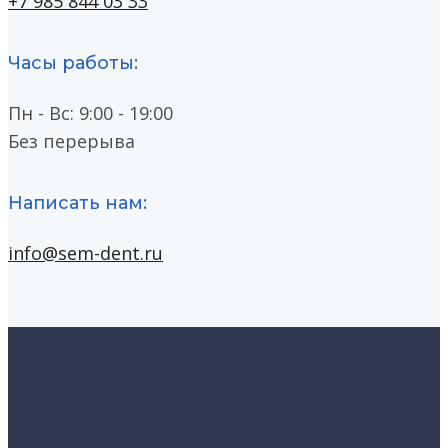
+7 985 844 03 33
Часы работы:
Пн - Вс: 9:00 - 19:00
Без перерыва
Написать нам:
info@sem-dent.ru