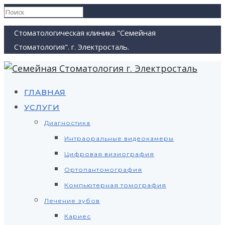
Стоматологическая клиника "Семейная
Стоматология". г. Электросталь.
ГЛАВНАЯ
УСЛУГИ
Диагностика
Интраоральные видеокамеры
Цифровая визиография
Ортопантомография
Компьютерная томография
Лечение зубов
Кариес