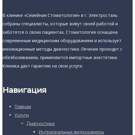
В клинике «Семейная Стоматология» в г. Электросталь
собраны специалисты, которые живут своей работой и
заботятся о своих пациентах. Стоматология оснащена
современным медицинским оборудованием и использует
инновационные методы диагностики. Лечение проходит с
обезболиванием, применяются импортные анестетики.
Клиника дает гарантию на свои услуги.
Навигация
Главная
Услуги
Диагностика
Интраоральные видеокамеры