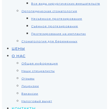
Все виды хирургических вмешательств
Ортопедическая стоматология
Несъёмное протезирование
Съёмное протезирование
Протезирование на имплантах
Стоматология для беременных
ЦЕНЫ
О НАС
Общая информация
Наши специалисты
Отзывы
Лицензии
Вакансии
Налоговый вычет
КОНТАКТЫ