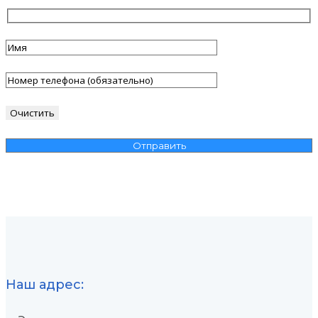
Наш адрес: