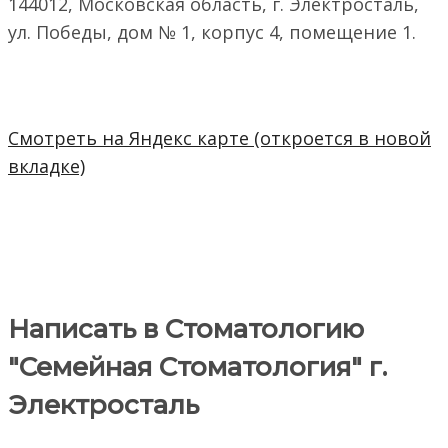
144012, Московская область, г. Электросталь,
ул. Победы, дом № 1, корпус 4, помещение 1.
Смотреть на Яндекс карте (откроется в новой
вкладке)
Написать в Стоматологию
"Семейная Стоматология" г.
Электросталь