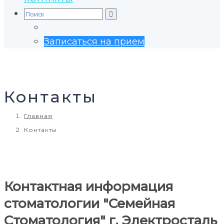
Search
for:
Записаться на прием
Контакты
Главная
Контакты
Контактная информация
стоматологии "Семейная
Стоматология" г. Электросталь