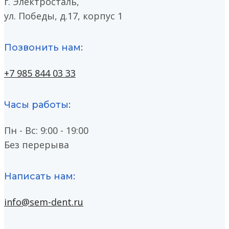
г. Электросталь,
ул. Победы, д.17, корпус 1
Позвонить нам:
+7 985 844 03 33
Часы работы:
Пн - Вс: 9:00 - 19:00
Без перерыва
Написать нам:
info@sem-dent.ru