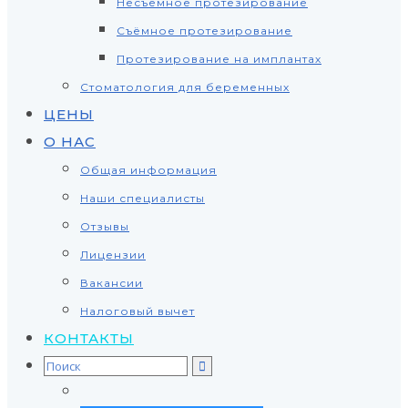
Несъёмное протезирование
Съёмное протезирование
Протезирование на имплантах
Стоматология для беременных
ЦЕНЫ
О НАС
Общая информация
Наши специалисты
Отзывы
Лицензии
Вакансии
Налоговый вычет
КОНТАКТЫ
Search
for: