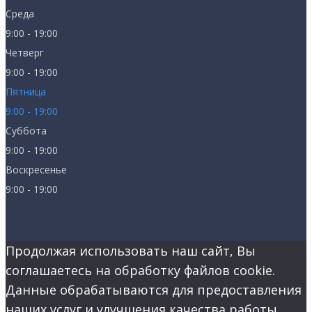
Среда
9:00 - 19:00
Четверг
9:00 - 19:00
Пятница
9:00 - 19:00
Суббота
9:00 - 19:00
Воскресенье
9:00 - 19:00
Продолжая использовать наш сайт, Вы
соглашаетесь на обработку файлов cookie.
Данные обрабатываются для предоставления
наших услуг и улучшения качества работы