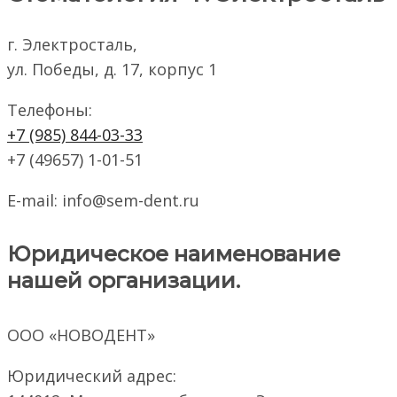
г. Электросталь,
ул. Победы, д. 17, корпус 1
Телефоны:
+7 (985) 844-03-33
+7 (49657) 1-01-51
E-mail:
info@sem-dent.ru
Юридическое наименование
нашей организации.
ООО «НОВОДЕНТ»
Юридический адрес: