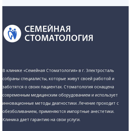
В клинике «Семейная Стоматология» в г. Электросталь
собраны специалисты, которые живут своей работой и
заботятся о своих пациентах. Стоматология оснащена
современным медицинским оборудованием и использует
инновационные методы диагностики. Лечение проходит с
обезболиванием, применяются импортные анестетики.
Клиника дает гарантию на свои услуги.