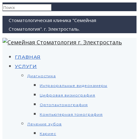
Стоматологическая клиника "Семейная
Стоматология". г. Электросталь.
ГЛАВНАЯ
УСЛУГИ
Диагностика
Интраоральные видеокамеры
Цифровая визиография
Ортопантомография
Компьютерная томография
Лечение зубов
Кариес