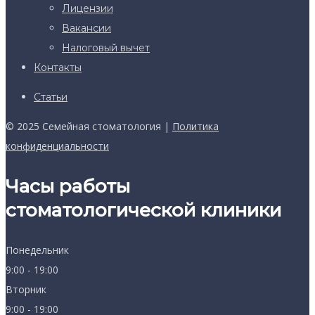
Лицензии
Вакансии
Налоговый вычет
Контакты
Статьи
© 2025 Семейная стоматология |
Политика
конфиденциальности
Часы работы
стоматологической клиники
Понедельник
9:00 - 19:00
Вторник
9:00 - 19:00