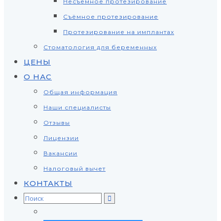
Несъёмное протезирование
Съёмное протезирование
Протезирование на имплантах
Стоматология для беременных
ЦЕНЫ
О НАС
Общая информация
Наши специалисты
Отзывы
Лицензии
Вакансии
Налоговый вычет
КОНТАКТЫ
Search
for: