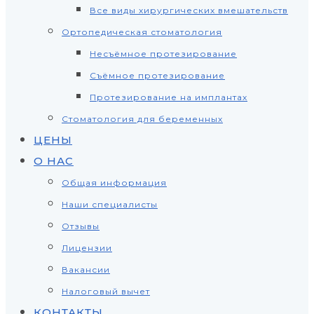
Все виды хирургических вмешательств
Ортопедическая стоматология
Несъёмное протезирование
Съёмное протезирование
Протезирование на имплантах
Стоматология для беременных
ЦЕНЫ
О НАС
Общая информация
Наши специалисты
Отзывы
Лицензии
Вакансии
Налоговый вычет
КОНТАКТЫ