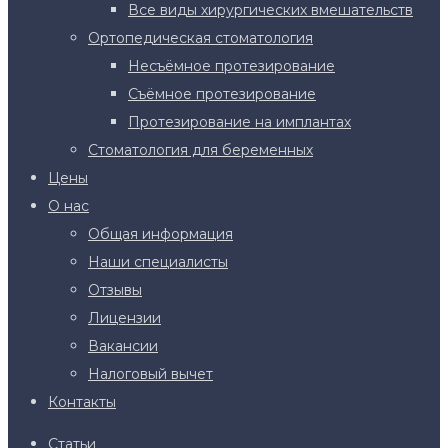
Все виды хирургических вмешательств
Ортопедическая стоматология
Несъёмное протезирование
Съёмное протезирование
Протезирование на имплантах
Стоматология для беременных
Цены
О нас
Общая информация
Наши специалисты
Отзывы
Лицензии
Вакансии
Налоговый вычет
Контакты
Статьи