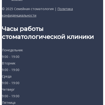
© 2025 Семейная стоматология |
Политика
конфиденциальности
Часы работы
стоматологической клиники
Понедельник
9:00 - 19:00
Вторник
9:00 - 19:00
Среда
9:00 - 19:00
Четверг
9:00 - 19:00
Пятница