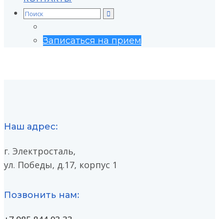
Search
for:
Записаться на прием
Наш адрес:
г. Электросталь,
ул. Победы, д.17, корпус 1
Позвонить нам: