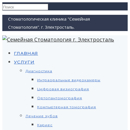
Стоматологическая клиника "Семейная
Стоматология". г. Электросталь.
ГЛАВНАЯ
УСЛУГИ
Диагностика
Интраоральные видеокамеры
Цифровая визиография
Ортопантомография
Компьютерная томография
Лечение зубов
Кариес