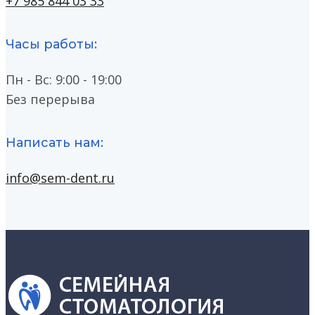
+7 985 844 03 33
Часы работы:
Пн - Вс: 9:00 - 19:00
Без перерыва
Написать нам:
info@sem-dent.ru