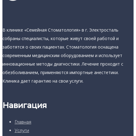
В клинике «Семейная Стоматология» в г. Электросталь
собраны специалисты, которые живут своей работой и
заботятся о своих пациентах. Стоматология оснащена
современным медицинским оборудованием и использует
инновационные методы диагностики. Лечение проходит с
обезболиванием, применяются импортные анестетики.
Клиника дает гарантию на свои услуги.
Навигация
Главная
Услуги