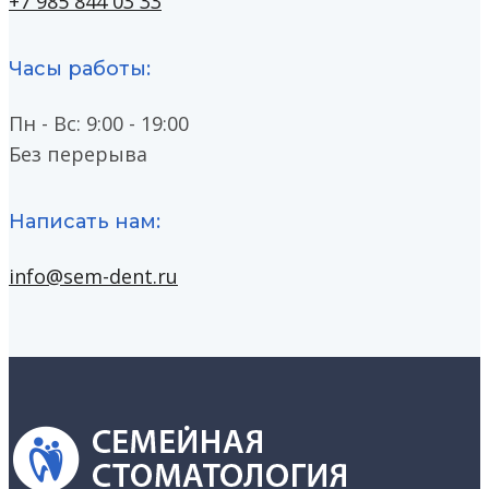
+7 985 844 03 33
Часы работы:
Пн - Вс: 9:00 - 19:00
Без перерыва
Написать нам:
info@sem-dent.ru