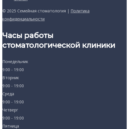
© 2025 Семейная стоматология |
Политика
конфиденциальности
Часы работы
стоматологической клиники
Понедельник
9:00 - 19:00
Вторник
9:00 - 19:00
Среда
9:00 - 19:00
Четверг
9:00 - 19:00
Пятница