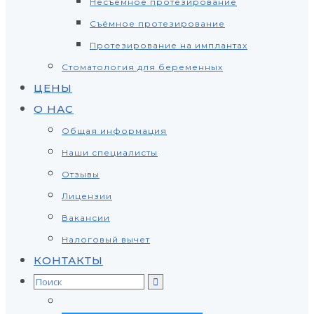
Несъёмное протезирование
Съёмное протезирование
Протезирование на имплантах
Стоматология для беременных
ЦЕНЫ
О НАС
Общая информация
Наши специалисты
Отзывы
Лицензии
Вакансии
Налоговый вычет
КОНТАКТЫ
Search
for: