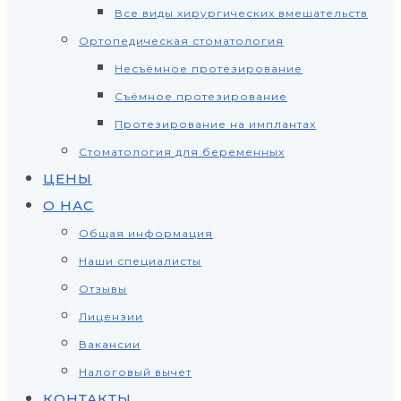
Все виды хирургических вмешательств
Ортопедическая стоматология
Несъёмное протезирование
Съёмное протезирование
Протезирование на имплантах
Стоматология для беременных
ЦЕНЫ
О НАС
Общая информация
Наши специалисты
Отзывы
Лицензии
Вакансии
Налоговый вычет
КОНТАКТЫ