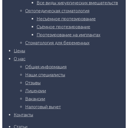
Все виды хирургических вмешательств
Ортопедическая стоматология
Несъёмное протезирование
Съёмное протезирование
Протезирование на имплантах
Стоматология для беременных
Цены
О нас
Общая информация
Наши специалисты
Отзывы
Лицензии
Вакансии
Налоговый вычет
Контакты
Статьи