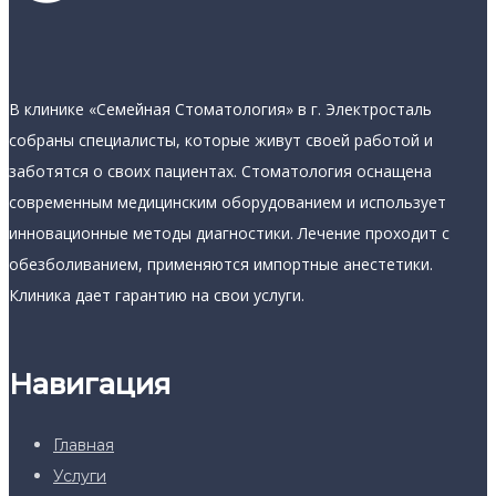
В клинике «Семейная Стоматология» в г. Электросталь
собраны специалисты, которые живут своей работой и
заботятся о своих пациентах. Стоматология оснащена
современным медицинским оборудованием и использует
инновационные методы диагностики. Лечение проходит с
обезболиванием, применяются импортные анестетики.
Клиника дает гарантию на свои услуги.
Навигация
Главная
Услуги