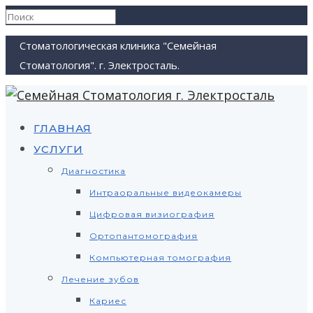
Стоматологическая клиника "Семейная
Стоматология". г. Электросталь.
ГЛАВНАЯ
УСЛУГИ
Диагностика
Интраоральные видеокамеры
Цифровая визиография
Ортопантомография
Компьютерная томография
Лечение зубов
Кариес