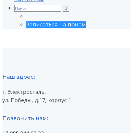
Search
for:
Записаться на прием
Наш адрес:
г. Электросталь,
ул. Победы, д.17, корпус 1
Позвонить нам: