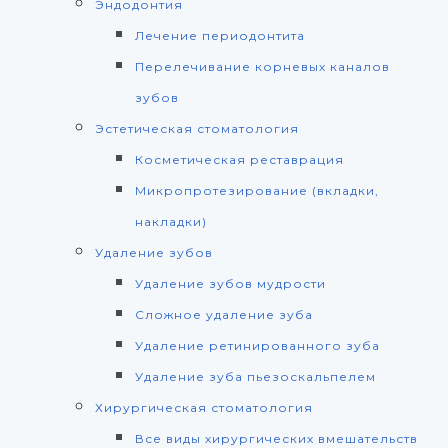
Эндодонтия
Лечение периодонтита
Перелечивание корневых каналов
зубов
Эстетическая стоматология
Косметическая реставрация
Микропротезирование (вкладки,
накладки)
Удаление зубов
Удаление зубов мудрости
Сложное удаление зуба
Удаление ретинированного зуба
Удаление зуба пьезоскальпелем
Хирургическая стоматология
Все виды хирургических вмешательств