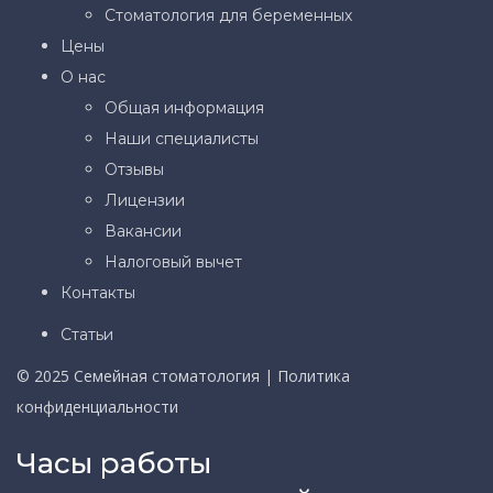
Стоматология для беременных
Цены
О нас
Общая информация
Наши специалисты
Отзывы
Лицензии
Вакансии
Налоговый вычет
Контакты
Статьи
© 2025 Семейная стоматология |
Политика
конфиденциальности
Часы работы