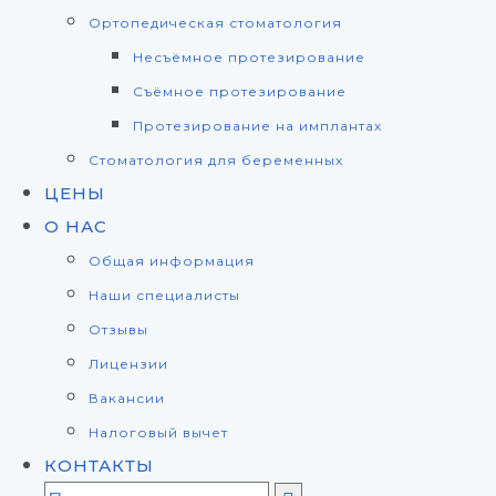
Ортопедическая стоматология
Несъёмное протезирование
Съёмное протезирование
Протезирование на имплантах
Стоматология для беременных
ЦЕНЫ
О НАС
Общая информация
Наши специалисты
Отзывы
Лицензии
Вакансии
Налоговый вычет
КОНТАКТЫ
Search