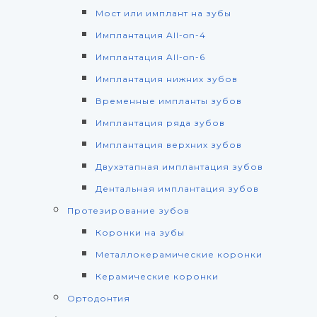
Мост или имплант на зубы
Имплантация All-on-4
Имплантация All-on-6
Имплантация нижних зубов
Временные импланты зубов
Имплантация ряда зубов
Имплантация верхних зубов
Двухэтапная имплантация зубов
Дентальная имплантация зубов
Протезирование зубов
Коронки на зубы
Металлокерамические коронки
Керамические коронки
Ортодонтия