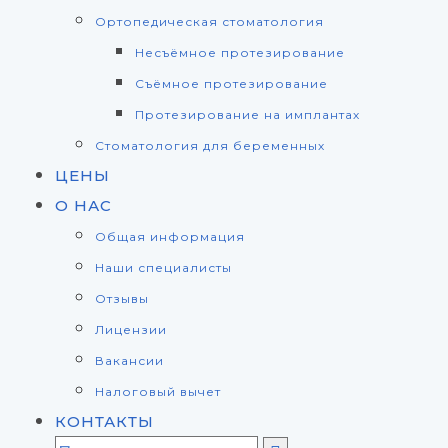
Ортопедическая стоматология
Несъёмное протезирование
Съёмное протезирование
Протезирование на имплантах
Стоматология для беременных
ЦЕНЫ
О НАС
Общая информация
Наши специалисты
Отзывы
Лицензии
Вакансии
Налоговый вычет
КОНТАКТЫ