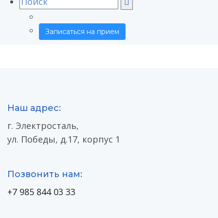
for:
Записаться на прием
Наш адрес:
г. Электросталь,
ул. Победы, д.17, корпус 1
Позвонить нам:
+7 985 844 03 33