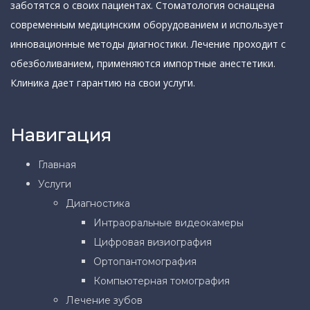
заботятся о своих пациентах. Стоматология оснащена
современным медицинским оборудованием и использует
инновационные методы диагностики. Лечение проходит с
обезболиванием, применяются импортные анестетики.
Клиника дает гарантию на свои услуги.
Навигация
Главная
Услуги
Диагностика
Интраоральные видеокамеры
Цифровая визиография
Ортопантомография
Компьютерная томография
Лечение зубов