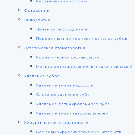
Керамические коронки
Ортодонтия
Эндодонтия
Лечение периодонтита
Перелечивание корневых каналов зубов
Эстетическая стоматология
Косметическая реставрация
Микропротезирование (вкладки, накладки)
Удаление зубов
Удаление зубов мудрости
Сложное удаление зуба
Удаление ретинированного зуба
Удаление зуба пьезоскальпелем
Хирургическая стоматология
Все виды хирургических вмешательств