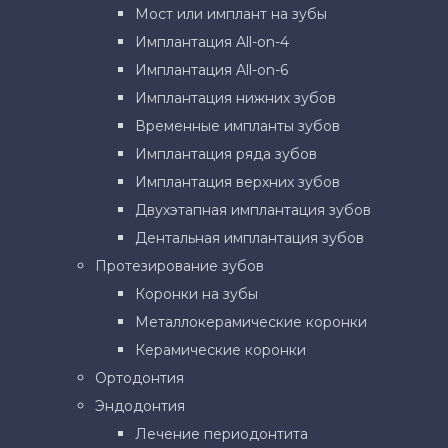
Мост или имплант на зубы
Имплантация All-on-4
Имплантация All-on-6
Имплантация нижних зубов
Временные импланты зубов
Имплантация ряда зубов
Имплантация верхних зубов
Двухэтапная имплантация зубов
Дентальная имплантация зубов
Протезирование зубов
Коронки на зубы
Металлокерамические коронки
Керамические коронки
Ортодонтия
Эндодонтия
Лечение периодонтита