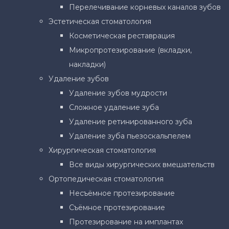
Перелечивание корневых каналов зубов
Эстетическая стоматология
Косметическая реставрация
Микропротезирование (вкладки,
накладки)
Удаление зубов
Удаление зубов мудрости
Сложное удаление зуба
Удаление ретинированного зуба
Удаление зуба пьезоскальпелем
Хирургическая стоматология
Все виды хирургических вмешательств
Ортопедическая стоматология
Несъёмное протезирование
Съёмное протезирование
Протезирование на имплантах