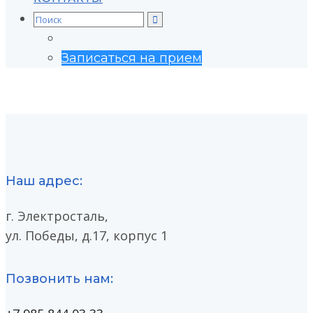
Search
for:
Записаться на прием
Наш адрес:
г. Электросталь,
ул. Победы, д.17, корпус 1
Позвонить нам: