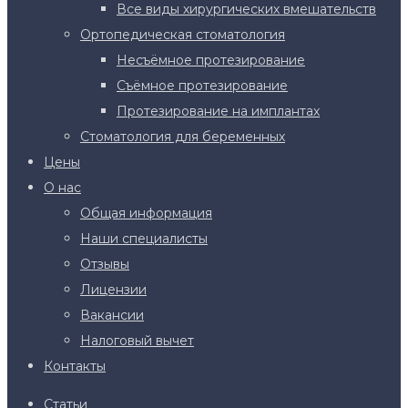
Все виды хирургических вмешательств
Ортопедическая стоматология
Несъёмное протезирование
Съёмное протезирование
Протезирование на имплантах
Стоматология для беременных
Цены
О нас
Общая информация
Наши специалисты
Отзывы
Лицензии
Вакансии
Налоговый вычет
Контакты
Статьи