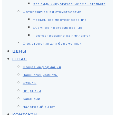
Все виды хирургических вмешательств
Ортопедическая стоматология
Несъёмное протезирование
Съёмное протезирование
Протезирование на имплантах
Стоматология для беременных
ЦЕНЫ
О НАС
Общая информация
Наши специалисты
Отзывы
Лицензии
Вакансии
Налоговый вычет
КОНТАКТЫ