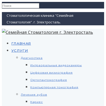
Стоматологическая клиника "Семейная
Стоматология". г. Электросталь.
ГЛАВНАЯ
УСЛУГИ
Диагностика
Интраоральные видеокамеры
Цифровая визиография
Ортопантомография
Компьютерная томография
Лечение зубов
Кариес