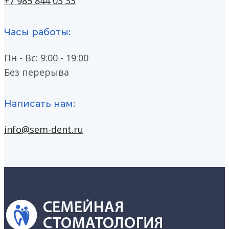
+7 985 844 03 33
Часы работы:
Пн - Вс: 9:00 - 19:00
Без перерыва
Написать нам:
info@sem-dent.ru