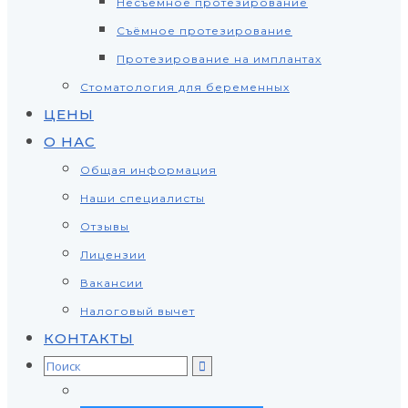
Несъёмное протезирование
Съёмное протезирование
Протезирование на имплантах
Стоматология для беременных
ЦЕНЫ
О НАС
Общая информация
Наши специалисты
Отзывы
Лицензии
Вакансии
Налоговый вычет
КОНТАКТЫ
Search
for: