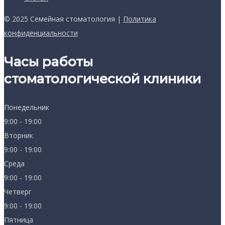
© 2025 Семейная стоматология |
Политика
конфиденциальности
Часы работы
стоматологической клиники
Понедельник
9:00 - 19:00
Вторник
9:00 - 19:00
Среда
9:00 - 19:00
Четверг
9:00 - 19:00
Пятница