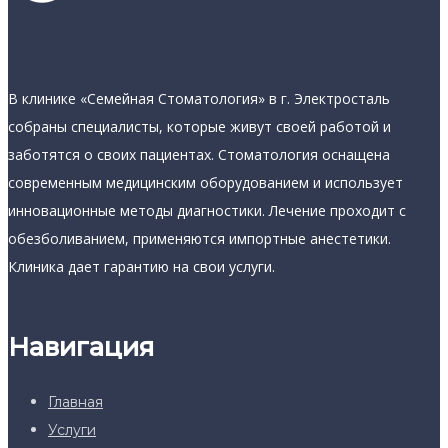
В клинике «Семейная Стоматология» в г. Электросталь
собраны специалисты, которые живут своей работой и
заботятся о своих пациентах. Стоматология оснащена
современным медицинским оборудованием и использует
инновационные методы диагностики. Лечение проходит с
обезболиванием, применяются импортные анестетики.
Клиника дает гарантию на свои услуги.
Навигация
Главная
Услуги